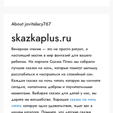
About jovitalacy767
skazkaplus.ru
Вечернее чтение — это не просто ритуал, а
настоящий мостик в мир фантазий для вашего
ребенка. На портале Сказка Плюс мы собрали
лучшие сказки на ночь, которые помогут малышу
расслабиться и настроиться на спокойный сон.
Каждая сказка на ночь читать которую вы начнете
сегодня, наполнена добром и поучительными
моментами. Выбирая сказки для детей у нас, вы
дарите им волшебство. Хорошая
сказка на ночь
читать
которую одно удовольствие, ждет вас в
нашем каталоге. Помните, что детские сказки