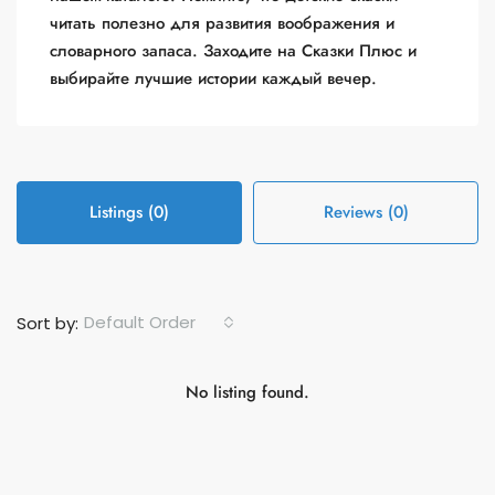
читать полезно для развития воображения и
словарного запаса. Заходите на Сказки Плюс и
выбирайте лучшие истории каждый вечер.
Listings (0)
Reviews (0)
Default Order
Sort by:
No listing found.